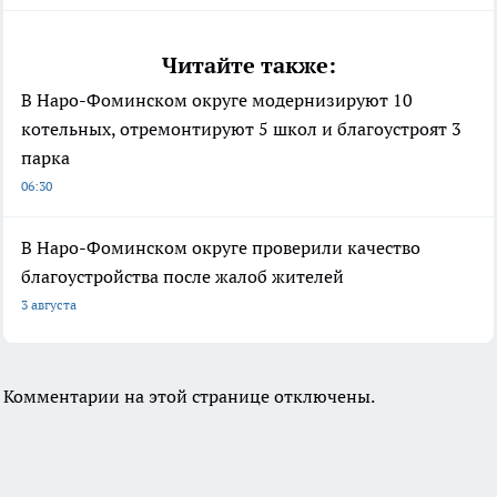
Читайте также:
В Наро-Фоминском округе модернизируют 10
котельных, отремонтируют 5 школ и благоустроят 3
парка
06:30
В Наро-Фоминском округе проверили качество
благоустройства после жалоб жителей
3 августа
Комментарии на этой странице отключены.