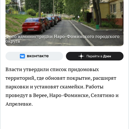
Фото администрации Наро-Фоминского городского
округа
Власти утвердили список придомовых
территорий, где обновят покрытие, расширят
парковки и установят скамейки. Работы
проведут в Верее, Наро-Фоминске, Селятино и
Апрелевке.