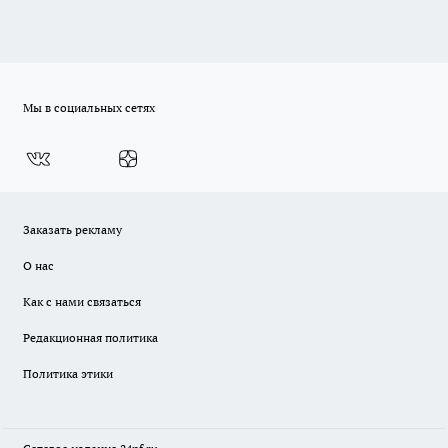
Мы в социальных сетях
Заказать рекламу
О нас
Как с нами связаться
Редакционная политика
Политика этики