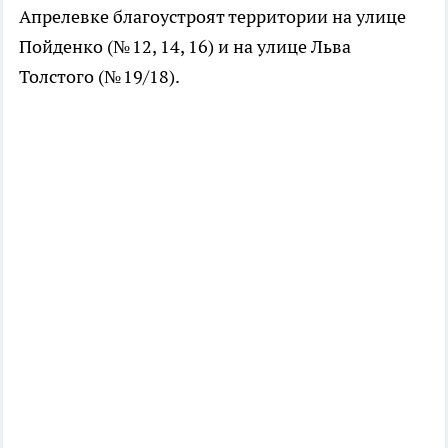
Апрелевке благоустроят территории на улице
Пойденко (№ 12, 14, 16) и на улице Льва
Толстого (№ 19/18).