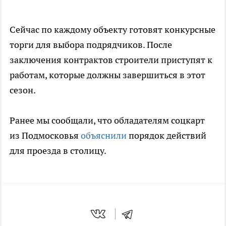
Сейчас по каждому объекту готовят конкурсные
торги для выбора подрядчиков. После
заключения контрактов строители приступят к
работам, которые должны завершиться в этот
сезон.
Ранее мы сообщали, что обладателям соцкарт
из Подмосковья
объяснили
порядок действий
для проезда в столицу.