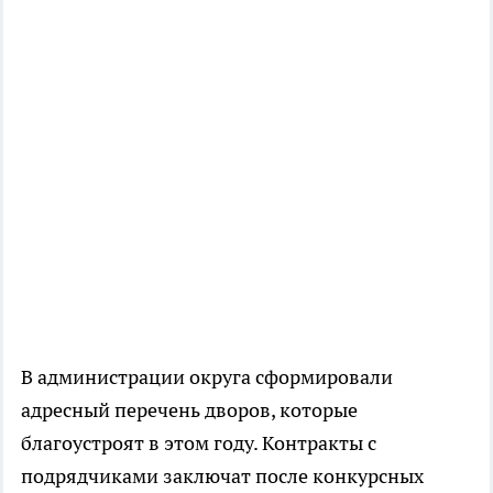
В администрации округа сформировали
адресный перечень дворов, которые
благоустроят в этом году. Контракты с
подрядчиками заключат после конкурсных