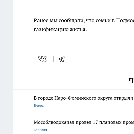
Ранее мы сообщали, что семьи в Подмо
газификацию жилья.
Ч
В городе Наро-Фоминского округа открыл
Вчера
Мособлводоканал провел 17 плановых пром
26 июля