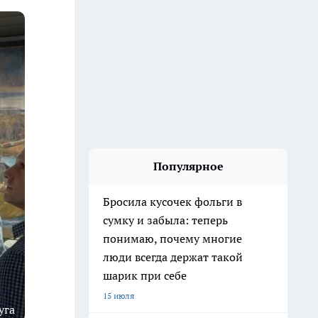
Популярное
Бросила кусочек фольги в
сумку и забыла: теперь
понимаю, почему многие
люди всегда держат такой
шарик при себе
15 июля
уга