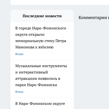
Последние новости
Комментарии н
В городе Наро-Фоминского
округа открыли
мемориальную стену Петра
Мамонова к юбилею
Вчера
Музыкальные инструменты
и интерактивный
аттракцион появились в
парке Наро-Фоминска
Вчера
В Наро-Фоминском округе