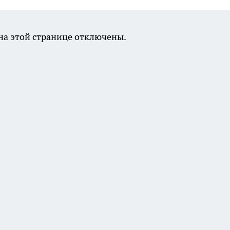
а этой странице отключены.