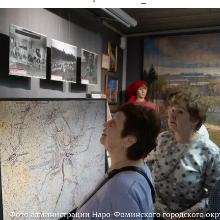
Фото администрации Наро-Фоминского городского окр