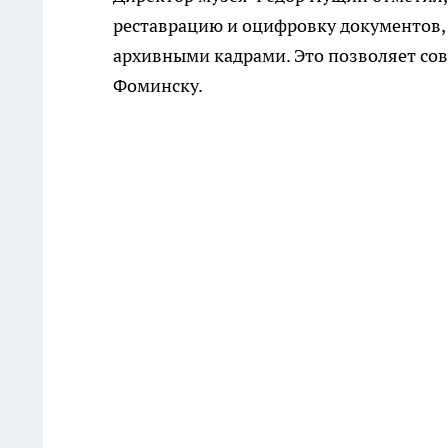
реставрацию и оцифровку документов,
архивными кадрами. Это позволяет со
Фоминску.