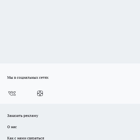
Мы в социальных сетях
Заказать рекламу
О нас
Как с нами связаться