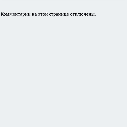
Комментарии на этой странице отключены.