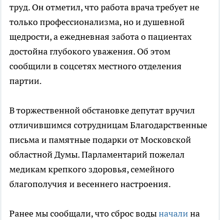
труд. Он отметил, что работа врача требует не
только профессионализма, но и душевной
щедрости, а ежедневная забота о пациентах
достойна глубокого уважения. Об этом
сообщили в соцсетях местного отделения
партии.
В торжественной обстановке депутат вручил
отличившимся сотрудницам Благодарственные
письма и памятные подарки от Московской
областной Думы. Парламентарий пожелал
медикам крепкого здоровья, семейного
благополучия и весеннего настроения.
Ранее мы сообщали, что сброс воды
начали
на