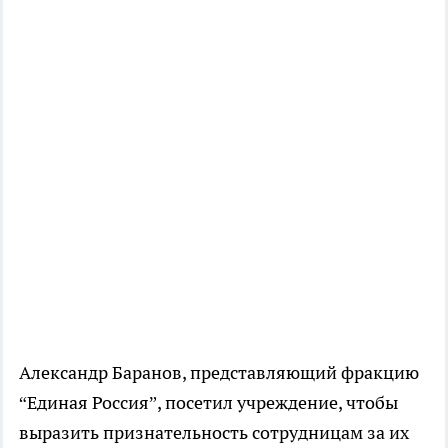
Александр Баранов, представляющий фракцию
“Единая Россия”, посетил учреждение, чтобы
выразить признательность сотрудницам за их