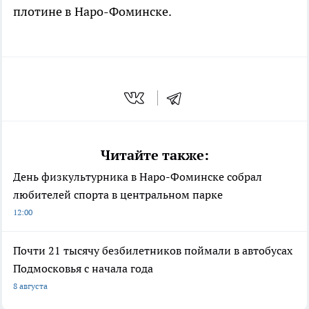
плотине в Наро-Фоминске.
Читайте также:
День физкультурника в Наро-Фоминске собрал
любителей спорта в центральном парке
12:00
Почти 21 тысячу безбилетников поймали в автобусах
Подмосковья с начала года
8 августа